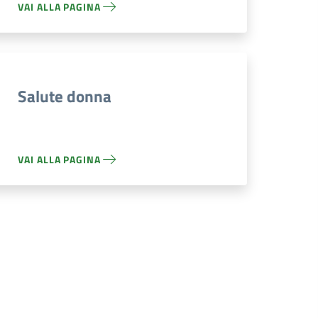
VAI ALLA PAGINA
Salute donna
VAI ALLA PAGINA
a