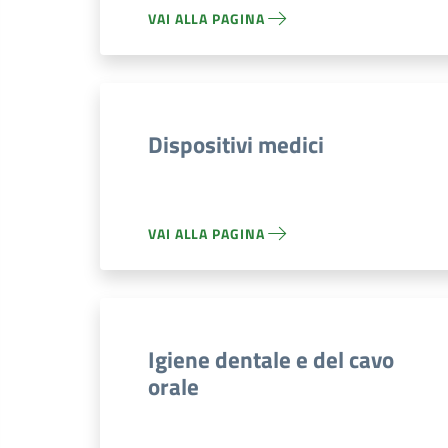
VAI ALLA PAGINA
Dispositivi medici
VAI ALLA PAGINA
Igiene dentale e del cavo
orale