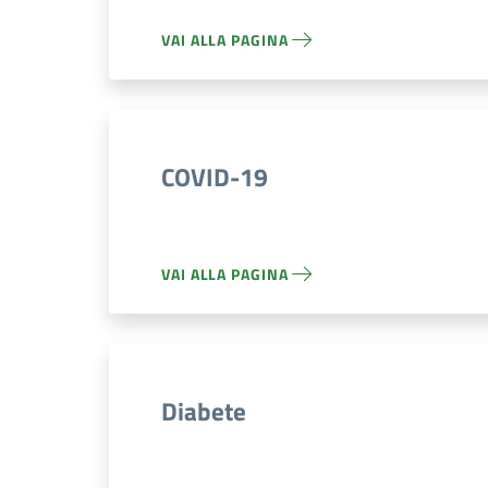
VAI ALLA PAGINA
COVID-19
VAI ALLA PAGINA
Diabete