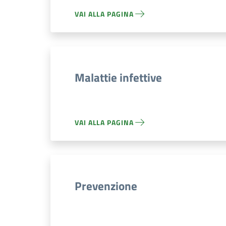
VAI ALLA PAGINA
Malattie infettive
VAI ALLA PAGINA
Prevenzione