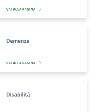
VAI ALLA PAGINA
Demenze
VAI ALLA PAGINA
Disabilità