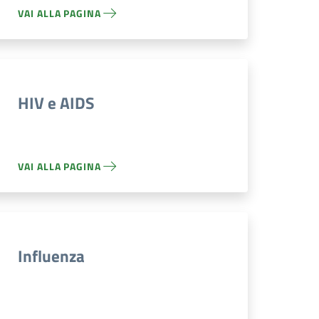
VAI ALLA PAGINA
HIV e AIDS
VAI ALLA PAGINA
Influenza