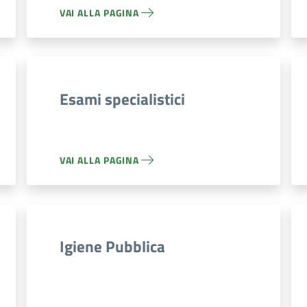
VAI ALLA PAGINA
Esami specialistici
VAI ALLA PAGINA
Igiene Pubblica