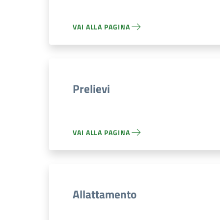
VAI ALLA PAGINA
Prelievi
VAI ALLA PAGINA
Allattamento