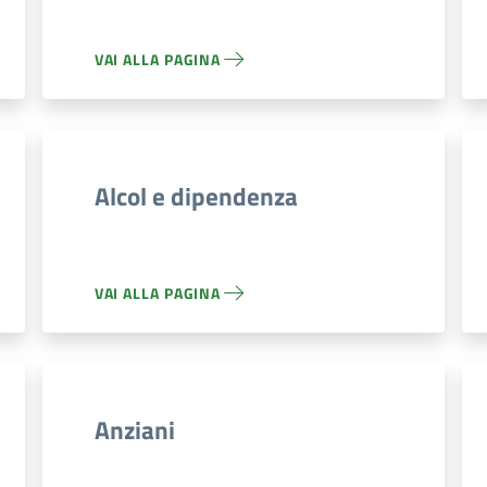
VAI ALLA PAGINA
Alcol e dipendenza
VAI ALLA PAGINA
Anziani