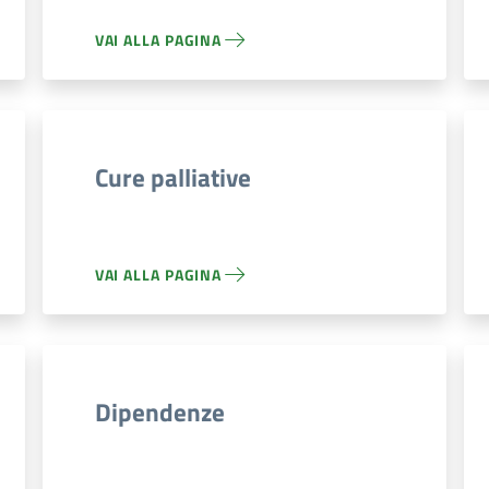
VAI ALLA PAGINA
Cure palliative
VAI ALLA PAGINA
Dipendenze