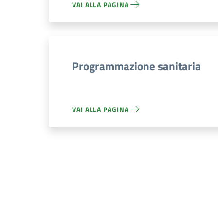
VAI ALLA PAGINA
Programmazione sanitaria
VAI ALLA PAGINA