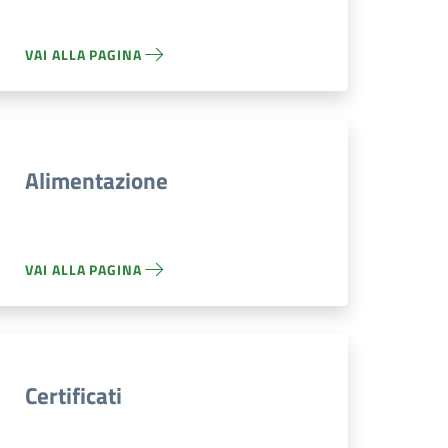
VAI ALLA PAGINA
Alimentazione
VAI ALLA PAGINA
Certificati