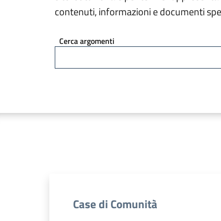
contenuti, informazioni e documenti spec
Cerca argomenti
Case di Comunità