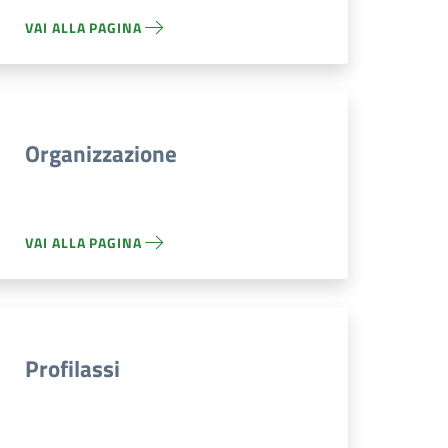
VAI ALLA PAGINA
Organizzazione
VAI ALLA PAGINA
Profilassi