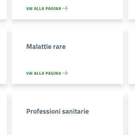
VAI ALLA PAGINA
Malattie rare
VAI ALLA PAGINA
Professioni sanitarie