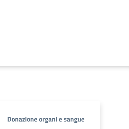
Donazione organi e sangue