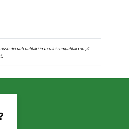
riuso dei dati pubblici in termini compatibili con gli
i.
?