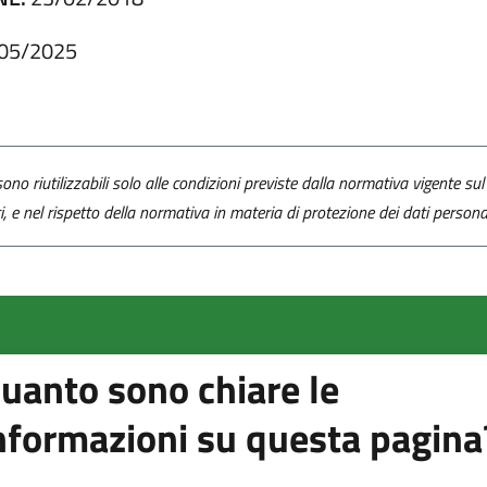
05/2025
ono riutilizzabili solo alle condizioni previste dalla normativa vigente sul 
ti, e nel rispetto della normativa in materia di protezione dei dati personal
uanto sono chiare le
nformazioni su questa pagina