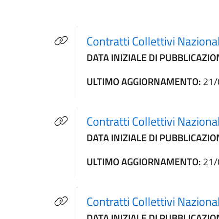
Contratti Collettivi Nazion
DATA INIZIALE DI PUBBLICAZIO
ULTIMO AGGIORNAMENTO:
21/
Contratti Collettivi Naziona
DATA INIZIALE DI PUBBLICAZIO
ULTIMO AGGIORNAMENTO:
21/
Contratti Collettivi Naziona
DATA INIZIALE DI PUBBLICAZIO