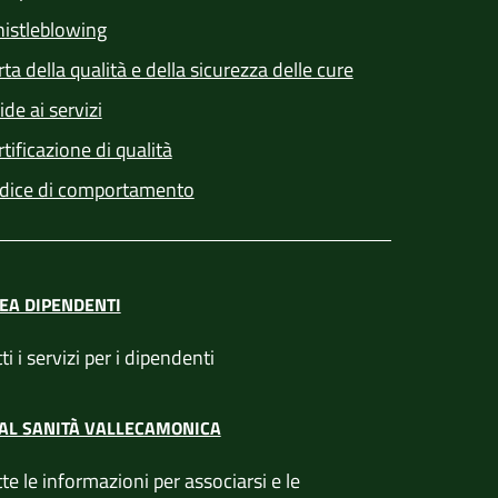
istleblowing
ta della qualità e della sicurezza delle cure
de ai servizi
tificazione di qualità
dice di comportamento
EA DIPENDENTI
ti i servizi per i dipendenti
AL SANITÀ VALLECAMONICA
te le informazioni per associarsi e le