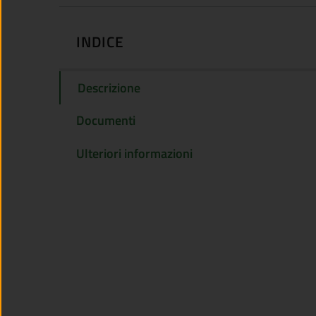
INDICE
Descrizione
Documenti
Ulteriori informazioni