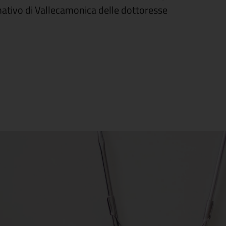
mativo di Vallecamonica delle dottoresse