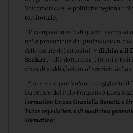
Valcamonica e le politiche regionali di
territoriale.
“Il completamento di questo percorso 
nella formazione dei professionisti che
della salute dei cittadini
–
dichiara il
Scolari
,-
alle dottoresse Citroni e Fedr
ricca di soddisfazioni al servizio della
“Un grazie particolare,
ha aggiunto il 
Direttore del Polo Formativo Luca Maff
Formativo Dr.ssa Graziella Bonetti e Dr.
Tutor ospedalieri e di medicina generale
Formativo”.