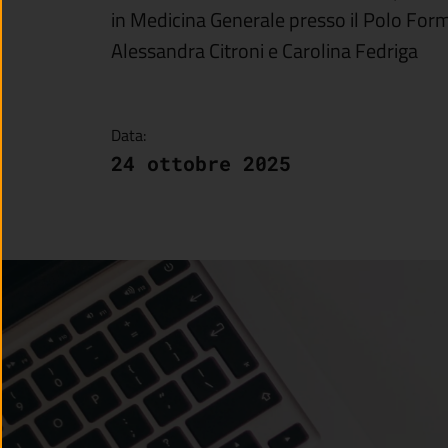
in Medicina Generale presso il Polo For
Alessandra Citroni e Carolina Fedriga
Data:
24 ottobre 2025