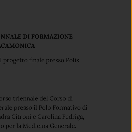
ENNALE DI FORMAZIONE
ALCAMONICA
 progetto finale presso Polis
orso triennale del Corso di
ale presso il Polo Formativo di
dra Citroni e Carolina Fedriga,
io per la Medicina Generale.